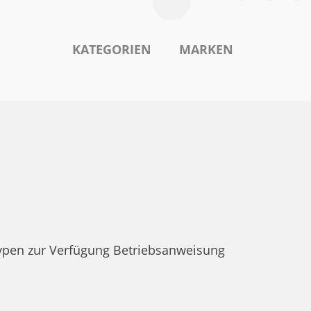
KATEGORIEN
MARKEN
ypen zur Verfügung Betriebsanweisung