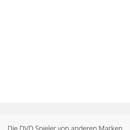
Die DVD Spieler von anderen Marken