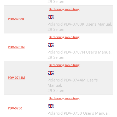
29 Seiten
Bedienungsanleitung
PDV-0700K
Polaroid PDV-0700K User's Manual,
29 Seiten
Bedienungsanleitung
PDV-0707N
Polaroid PDV-0707N User's Manual,
29 Seiten
Bedienungsanleitung
PDV-0744M
Polaroid PDV-0744M User's
Manual,
29 Seiten
Bedienungsanleitung
PDV-0750
Polaroid PDV-0750 User's Manual,