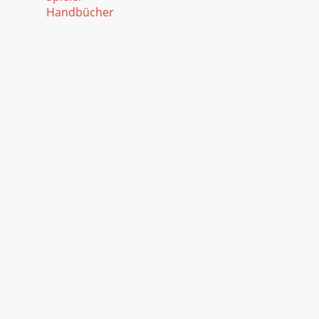
Handbücher