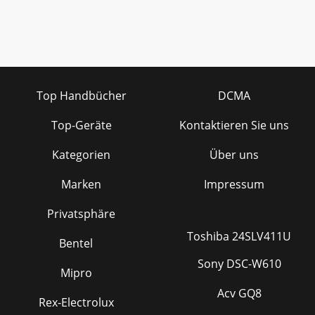
Top Handbücher
DCMA
Top-Geräte
Kontaktieren Sie uns
Kategorien
Über uns
Marken
Impressum
Privatsphäre
Toshiba 24SLV411U
Bentel
Sony DSC-W610
Mipro
Acv GQ8
Rex-Electrolux